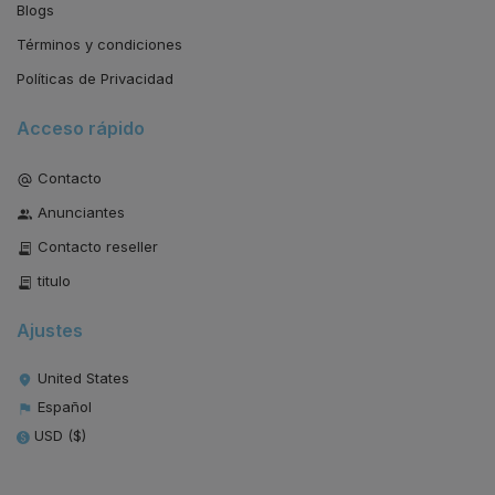
Blogs
Términos y condiciones
Políticas de Privacidad
Acceso rápido
Contacto
Anunciantes
Contacto reseller
titulo
Ajustes
United States
Español
USD ($)